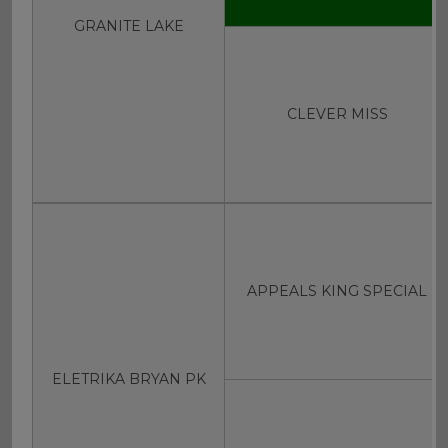
GRANITE LAKE
CLEVER MISS
APPEALS KING SPECIAL
ELETRIKA BRYAN PK