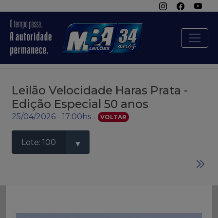
Leilão Velocidade Haras Prata -
Edição Especial 50 anos
25/04/2026 - 17:00hs -
VOLTAR